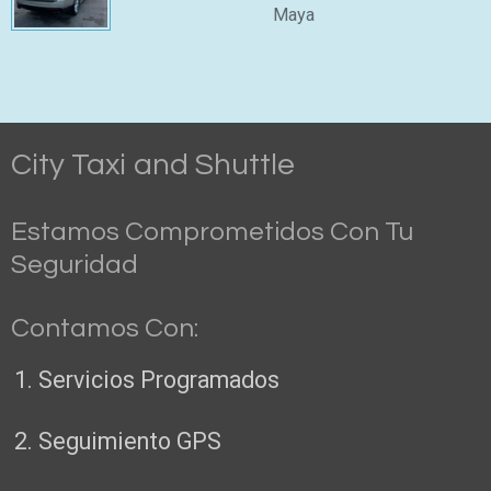
Maya
City Taxi and Shuttle
Estamos Comprometidos Con Tu
Seguridad
Contamos Con:
Servicios Programados
Seguimiento GPS