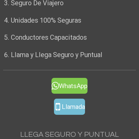
Seguro De Viajero
Unidades 100% Seguras
Conductores Capacitados
Llama y Llega Seguro y Puntual
WhatsApp
Llamada
LLEGA SEGURO Y PUNTUAL